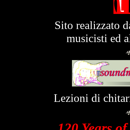
Sito realizzato d
musicisti ed a
Lezioni di chitarr
120 Years of