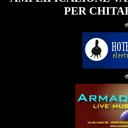
PER CHITA