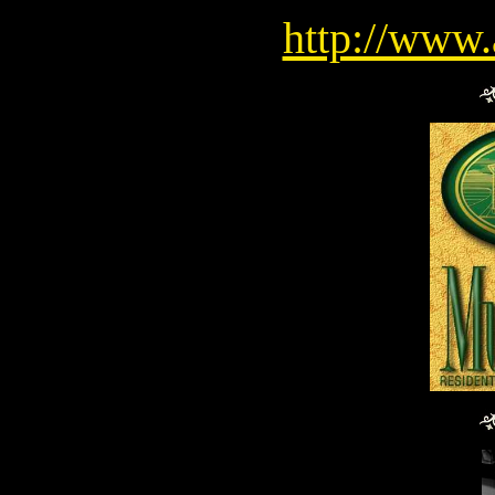
http://www.