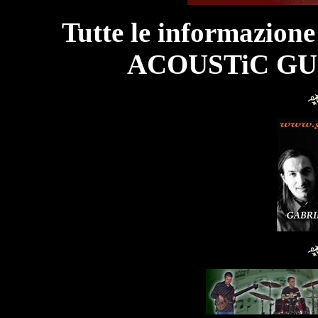
Tutte le informazione
A
COUSTiC GU