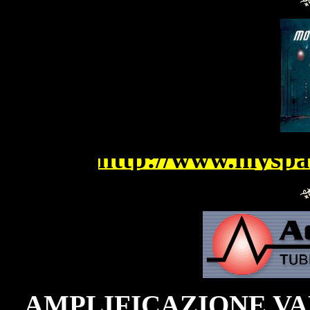
http://www.myspa
AMPLIFICAZIONE VA