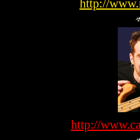
http://www
http://www.c